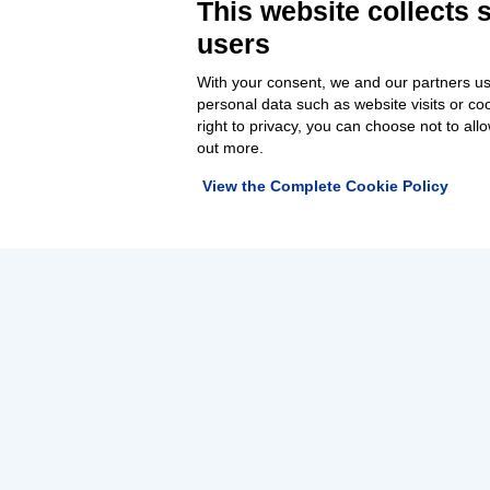
This website collects 
users
With your consent, we and our partners us
personal data such as website visits or co
right to privacy, you can choose not to all
out more.
View the Complete Cookie Policy