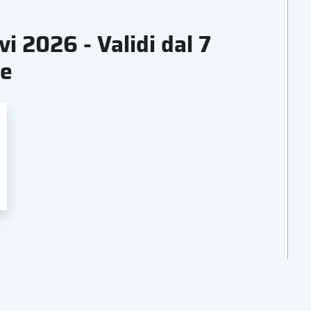
vi 2026 - Validi dal 7
re