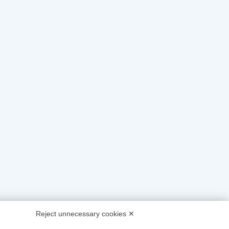
Reject unnecessary cookies ✕