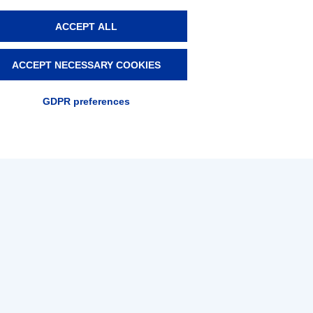
ACCEPT ALL
ACCEPT NECESSARY COOKIES
GDPR preferences