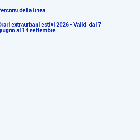
ercorsi della linea
Orari extraurbani estivi 2026 - Validi dal 7
giugno al 14 settembre