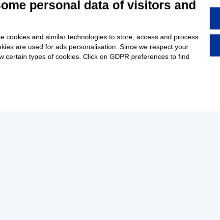
some personal data of visitors and
e cookies and similar technologies to store, access and process
okies are used for ads personalisation. Since we respect your
ow certain types of cookies. Click on GDPR preferences to find