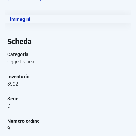
Immagini
Scheda
Categoria
Oggettisitica
Inventario
3992
Serie
D
Numero ordine
9