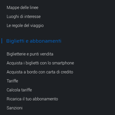
Mappe delle linee
Luoghi di interesse
Le regole del viaggio
Biglietti e abbonamenti
Biglietterie e punti vendita
Acquista i biglietti con lo smartphone
Acquista a bordo con carta di credito
Tariffe
Calcola tariffe
Ricarica il tuo abbonamento
Sanzioni