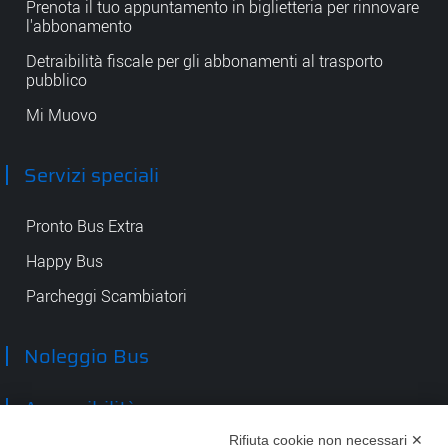
Prenota il tuo appuntamento in biglietteria per rinnovare
l'abbonamento
Detraibilità fiscale per gli abbonamenti al trasporto
pubblico
Mi Muovo
Servizi speciali
Pronto Bus Extra
Happy Bus
Parcheggi Scambiatori
Noleggio Bus
Accessibilità
Rifiuta cookie non necessari ✕