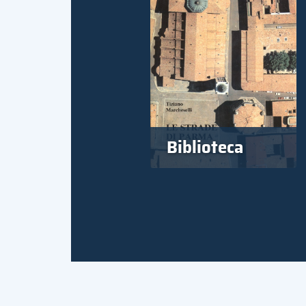
Biblioteca