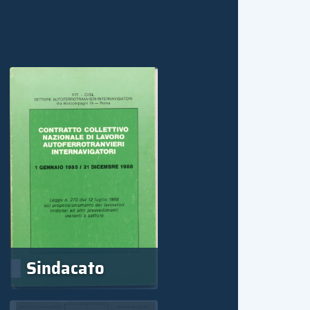
Sindacato