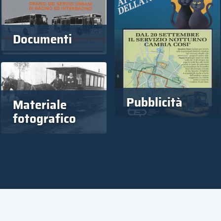
Documenti
Pubblicità
Materiale
fotografico