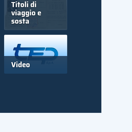
Titoli di
viaggio e
sosta
Video