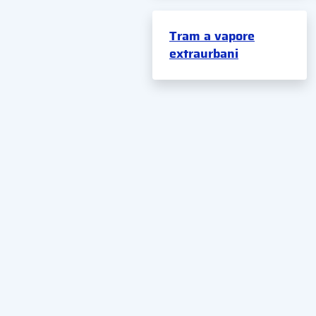
Tram a vapore
extraurbani