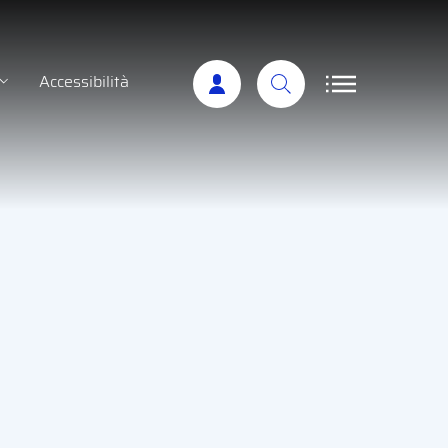
Accessibilità