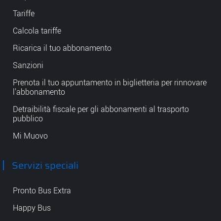
Tariffe
Calcola tariffe
Ricarica il tuo abbonamento
Sanzioni
Prenota il tuo appuntamento in biglietteria per rinnovare
l'abbonamento
Detraibilità fiscale per gli abbonamenti al trasporto
pubblico
Mi Muovo
Servizi speciali
Pronto Bus Extra
Happy Bus