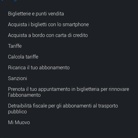
Biglietterie e punti vendita
Acquista i biglietti con lo smartphone
Acquista a bordo con carta di credito
Tariffe
Calcola tariffe
Ricarica il tuo abbonamento
Sanzioni
Prenota il tuo appuntamento in biglietteria per rinnovare
l'abbonamento
Detraibilità fiscale per gli abbonamenti al trasporto
pubblico
Mi Muovo