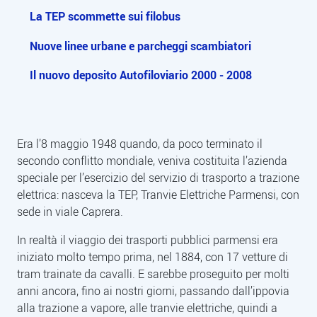
La TEP scommette sui filobus
Nuove linee urbane e parcheggi scambiatori
Il nuovo deposito Autofiloviario 2000 - 2008
Era l’8 maggio 1948 quando, da poco terminato il
secondo conflitto mondiale, veniva costituita l’azienda
Descrizione
speciale per l’esercizio del servizio di trasporto a trazione
elettrica: nasceva la TEP, Tranvie Elettriche Parmensi, con
sede in viale Caprera.
In realtà il viaggio dei trasporti pubblici parmensi era
iniziato molto tempo prima, nel 1884, con 17 vetture di
tram trainate da cavalli. E sarebbe proseguito per molti
anni ancora, fino ai nostri giorni, passando dall’ippovia
alla trazione a vapore, alle tranvie elettriche, quindi a