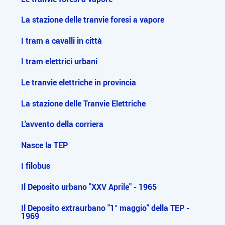
La stazione delle tranvie foresi a vapore
I tram a cavalli in città
I tram elettrici urbani
Le tranvie elettriche in provincia
La stazione delle Tranvie Elettriche
L'avvento della corriera
Nasce la TEP
I filobus
Il Deposito urbano "XXV Aprile" - 1965
Il Deposito extraurbano "1° maggio" della TEP -
1969