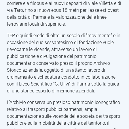
corriere e a filobus e ai nuovi depositi di viale Villetta e di
via Taro, fino ai nuovi ebus 18 metri per l’asse est-ovest
della città di Parma e la valorizzazione delle linee
ferroviarie locali di superficie.
TEP è quindi erede di oltre un secolo di “movimento” e in
occasione del suo sessantesimo di fondazione vuole
rievocarne le vicende, attraverso un lavoro di
pubblicazione e divulgazione del patrimonio
documentario conservato presso il proprio Archivio
Storico aziendale, oggetto di un attento lavoro di
ordinamento e schedatura condotto in collaborazione
con il Liceo Scientifico “G. Ulivi” di Parma sotto la guida
di uno storico esperto di memorie aziendali.
L’Archivio conserva un prezioso patrimonio iconografico
relativo ai trasporti pubblici parmensi, ampia
documentazione sulle vicende delle società dei trasporti
pubblici e sulla mobilità della città e del territorio, il