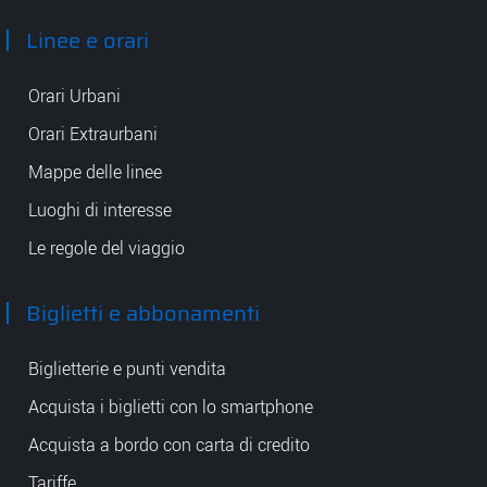
Linee e orari
Orari Urbani
Orari Extraurbani
Mappe delle linee
Luoghi di interesse
Le regole del viaggio
Biglietti e abbonamenti
Biglietterie e punti vendita
Acquista i biglietti con lo smartphone
Acquista a bordo con carta di credito
Tariffe