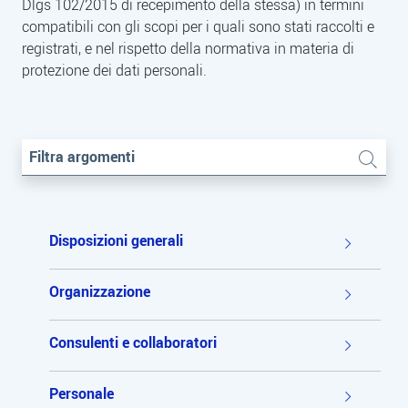
Dlgs 102/2015 di recepimento della stessa) in termini
compatibili con gli scopi per i quali sono stati raccolti e
registrati, e nel rispetto della normativa in materia di
protezione dei dati personali.
Filtra argomenti
Disposizioni generali
Organizzazione
Consulenti e collaboratori
Personale