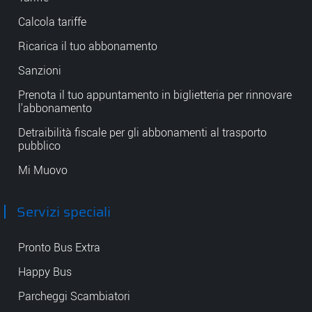
Calcola tariffe
Ricarica il tuo abbonamento
Sanzioni
Prenota il tuo appuntamento in biglietteria per rinnovare
l'abbonamento
Detraibilità fiscale per gli abbonamenti al trasporto
pubblico
Mi Muovo
Servizi speciali
Pronto Bus Extra
Happy Bus
Parcheggi Scambiatori