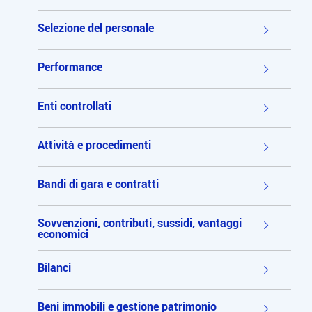
Selezione del personale
Performance
Enti controllati
Attività e procedimenti
Bandi di gara e contratti
Sovvenzioni, contributi, sussidi, vantaggi
economici
Bilanci
Beni immobili e gestione patrimonio