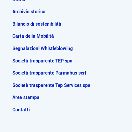
Archivio storico
Bilancio di sostenibilità
Carta della Mobilità
Segnalazioni Whistleblowing
Società trasparente TEP spa
Società trasparente Parmabus scrl
Società trasparente Tep Services spa
Area stampa
Contatti