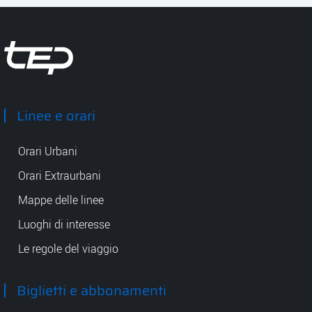
Tep - Trasporti pubblici Parma
Linee e orari
Orari Urbani
Orari Extraurbani
Mappe delle linee
Luoghi di interesse
Le regole del viaggio
Biglietti e abbonamenti