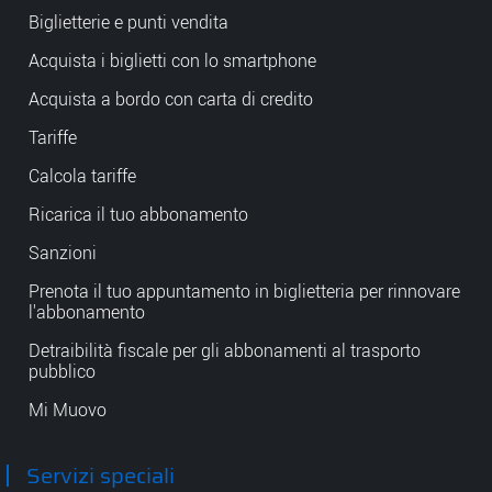
Biglietterie e punti vendita
Acquista i biglietti con lo smartphone
Acquista a bordo con carta di credito
Tariffe
Calcola tariffe
Ricarica il tuo abbonamento
Sanzioni
Prenota il tuo appuntamento in biglietteria per rinnovare
l'abbonamento
Detraibilità fiscale per gli abbonamenti al trasporto
pubblico
Mi Muovo
Servizi speciali