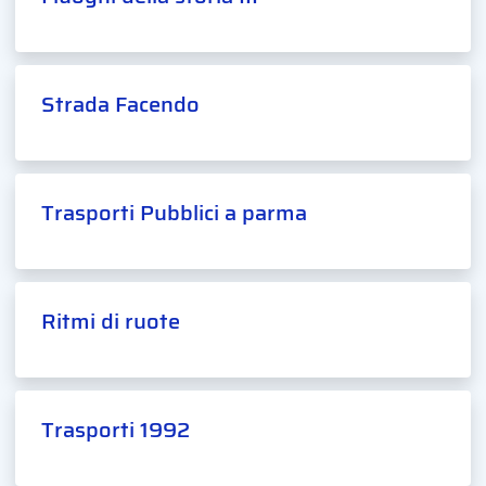
Strada Facendo
Trasporti Pubblici a parma
Ritmi di ruote
Trasporti 1992