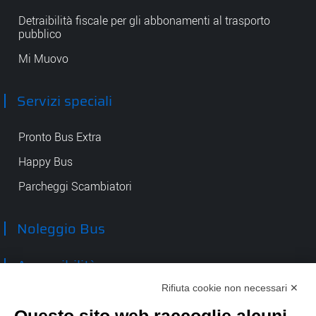
Detraibilità fiscale per gli abbonamenti al trasporto
pubblico
Mi Muovo
Servizi speciali
Pronto Bus Extra
Happy Bus
Parcheggi Scambiatori
Noleggio Bus
Accessibilità
Rifiuta cookie non necessari ✕
Contatti