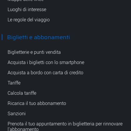
Luoghi di interesse
Le regole del viaggio
Biglietti e abbonamenti
Biglietterie e punti vendita
Acquista i biglietti con lo smartphone
Acquista a bordo con carta di credito
Tariffe
Calcola tariffe
Ricarica il tuo abbonamento
Sanzioni
Prenota il tuo appuntamento in biglietteria per rinnovare
l'abbonamento