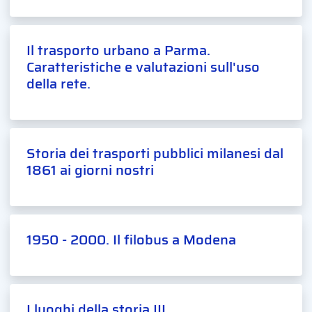
Il trasporto urbano a Parma.
Caratteristiche e valutazioni sull'uso
della rete.
Storia dei trasporti pubblici milanesi dal
1861 ai giorni nostri
1950 - 2000. Il filobus a Modena
I luoghi della storia III