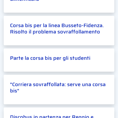
Corsa bis per la linea Busseto-Fidenza.
Risolto il problema sovraffollamento
Parte la corsa bis per gli studenti
"Corriera sovraffollata: serve una corsa
bis"
Discobus in partenza per Reggio e