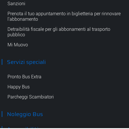
Sanzioni
Prenota il tuo appuntamento in biglietteria per rinnovare
l'abbonamento
Detraibilità fiscale per gli abbonamenti al trasporto
pubblico
Mi Muovo
Servizi speciali
Pronto Bus Extra
Happy Bus
Parcheggi Scambiatori
Noleggio Bus