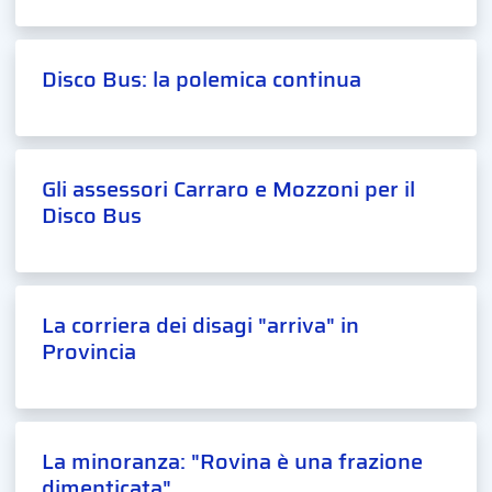
Disco Bus: la polemica continua
Gli assessori Carraro e Mozzoni per il
Disco Bus
La corriera dei disagi "arriva" in
Provincia
La minoranza: "Rovina è una frazione
dimenticata"