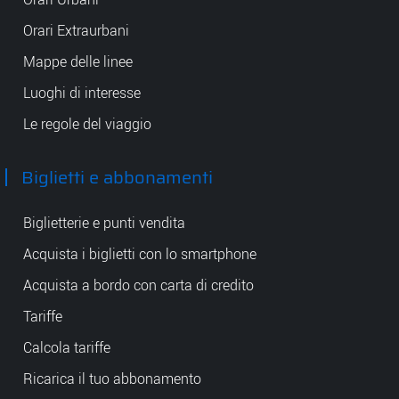
Orari Extraurbani
Mappe delle linee
Luoghi di interesse
Le regole del viaggio
Biglietti e abbonamenti
Biglietterie e punti vendita
Acquista i biglietti con lo smartphone
Acquista a bordo con carta di credito
Tariffe
Calcola tariffe
Ricarica il tuo abbonamento