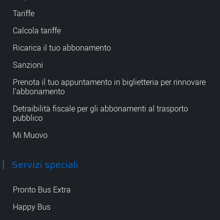
Tariffe
Calcola tariffe
Ricarica il tuo abbonamento
Sanzioni
Prenota il tuo appuntamento in biglietteria per rinnovare
l'abbonamento
Detraibilità fiscale per gli abbonamenti al trasporto
pubblico
Mi Muovo
Servizi speciali
Pronto Bus Extra
Happy Bus