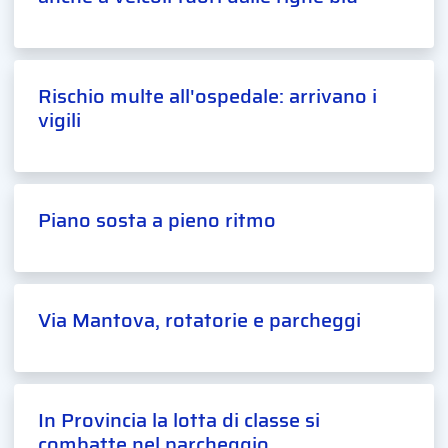
Rischio multe all'ospedale: arrivano i
vigili
Piano sosta a pieno ritmo
Via Mantova, rotatorie e parcheggi
In Provincia la lotta di classe si
combatte nel parcheggio