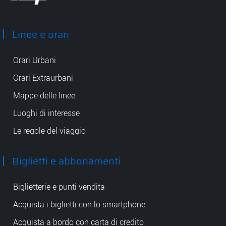
Tep - Trasporti pubblici Parma
Linee e orari
Orari Urbani
Orari Extraurbani
Mappe delle linee
Luoghi di interesse
Le regole del viaggio
Biglietti e abbonamenti
Biglietterie e punti vendita
Acquista i biglietti con lo smartphone
Acquista a bordo con carta di credito