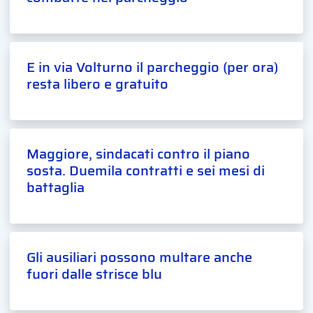
E in via Volturno il parcheggio (per ora)
resta libero e gratuito
Maggiore, sindacati contro il piano
sosta. Duemila contratti e sei mesi di
battaglia
Gli ausiliari possono multare anche
fuori dalle strisce blu