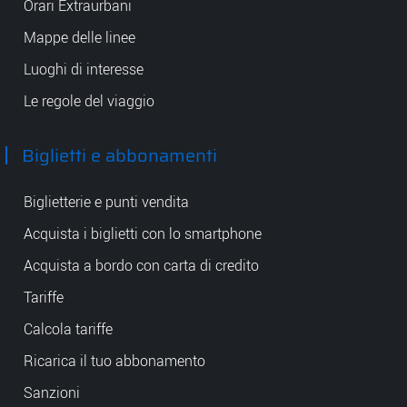
Orari Extraurbani
Mappe delle linee
Luoghi di interesse
Le regole del viaggio
Biglietti e abbonamenti
Biglietterie e punti vendita
Acquista i biglietti con lo smartphone
Acquista a bordo con carta di credito
Tariffe
Calcola tariffe
Ricarica il tuo abbonamento
Sanzioni