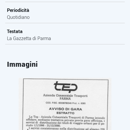
Periodicità
Quotidiano
Testata
La Gazzetta di Parma
Immagini