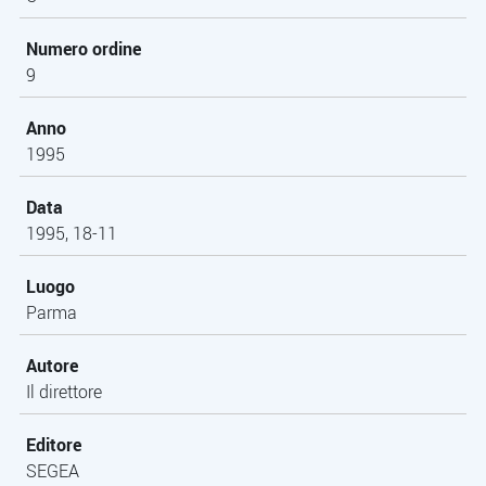
Numero ordine
9
Anno
1995
Data
1995, 18-11
Luogo
Parma
Autore
Il direttore
Editore
SEGEA