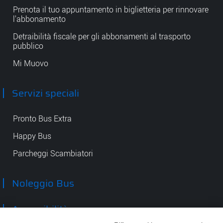
Prenota il tuo appuntamento in biglietteria per rinnovare
l'abbonamento
Detraibilità fiscale per gli abbonamenti al trasporto
pubblico
Mi Muovo
Servizi speciali
Pronto Bus Extra
Happy Bus
Parcheggi Scambiatori
Noleggio Bus
Accessibilità