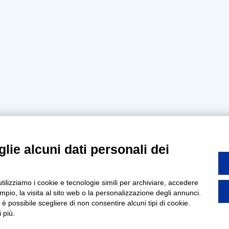
lie alcuni dati personali dei
utilizziamo i cookie e tecnologie simili per archiviare, accedere
pio, la visita al sito web o la personalizzazione degli annunci.
, è possibile scegliere di non consentire alcuni tipi di cookie.
 più.