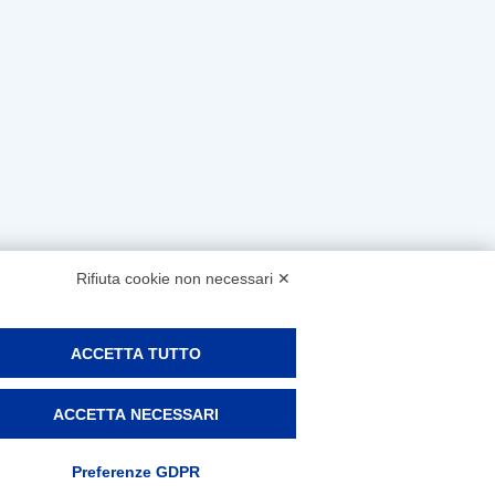
Rifiuta cookie non necessari ✕
ACCETTA TUTTO
ACCETTA NECESSARI
Preferenze GDPR