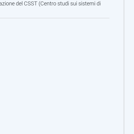
mazione del CSST (Centro studi sui sistemi di