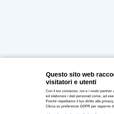
Questo sito web raccog
visitatori e utenti
Con il tuo consenso, noi e i nostri partner 
ed elaborare i dati personali come, ad esem
Poiché rispettiamo il tuo diritto alla privacy
Clicca su preferenze GDPR per saperne di