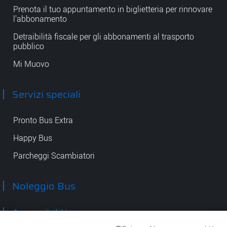
Prenota il tuo appuntamento in biglietteria per rinnovare
l'abbonamento
Detraibilità fiscale per gli abbonamenti al trasporto
pubblico
Mi Muovo
Servizi speciali
Pronto Bus Extra
Happy Bus
Parcheggi Scambiatori
Noleggio Bus
Accessibilità