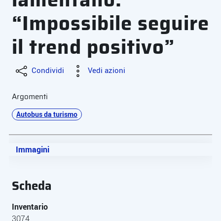
“Impossibile seguire
il trend positivo”
Condividi
Vedi azioni
Argomenti
Autobus da turismo
Immagini
Scheda
Inventario
3074