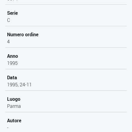
Serie
C
Numero ordine
4
Anno
1995
Data
1995, 24-11
Luogo
Parma
Autore
-