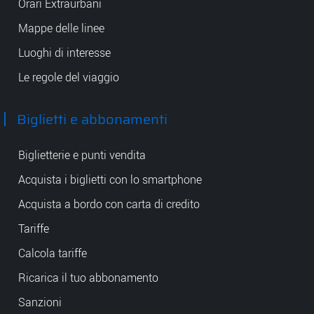
Orari Extraurbani
Mappe delle linee
Luoghi di interesse
Le regole del viaggio
Biglietti e abbonamenti
Biglietterie e punti vendita
Acquista i biglietti con lo smartphone
Acquista a bordo con carta di credito
Tariffe
Calcola tariffe
Ricarica il tuo abbonamento
Sanzioni