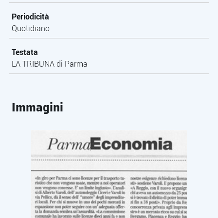
Periodicità
Quotidiano
Testata
LA TRIBUNA di Parma
Immagini