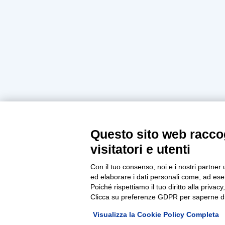
Questo sito web raccog
visitatori e utenti
Con il tuo consenso, noi e i nostri partner 
ed elaborare i dati personali come, ad esem
Poiché rispettiamo il tuo diritto alla privacy
Clicca su preferenze GDPR per saperne di
Visualizza la Cookie Policy Completa