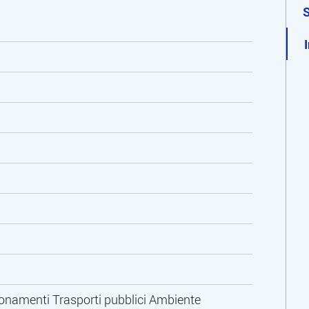
onamenti Trasporti pubblici Ambiente