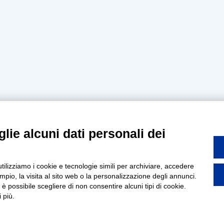
lie alcuni dati personali dei
utilizziamo i cookie e tecnologie simili per archiviare, accedere
pio, la visita al sito web o la personalizzazione degli annunci.
, è possibile scegliere di non consentire alcuni tipi di cookie.
 più.