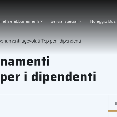
glietti e abbonamenti
Servizi speciali
Noleggio Bus
namenti agevolati Tep per i dipendenti
onamenti
per i dipendenti