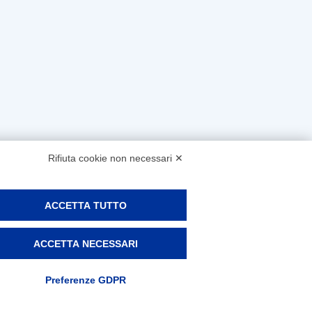
Rifiuta cookie non necessari ✕
ACCETTA TUTTO
ACCETTA NECESSARI
Preferenze GDPR