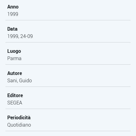
Anno
1999
Data
1999, 24-09
Luogo
Parma
Autore
Sani, Guido
Editore
SEGEA
Periodicità
Quotidiano