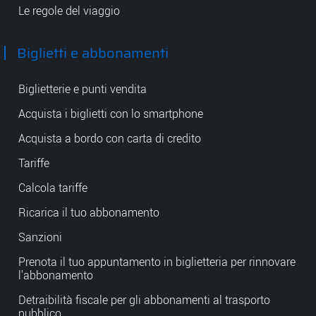
Le regole del viaggio
Biglietti e abbonamenti
Biglietterie e punti vendita
Acquista i biglietti con lo smartphone
Acquista a bordo con carta di credito
Tariffe
Calcola tariffe
Ricarica il tuo abbonamento
Sanzioni
Prenota il tuo appuntamento in biglietteria per rinnovare
l'abbonamento
Detraibilità fiscale per gli abbonamenti al trasporto
pubblico