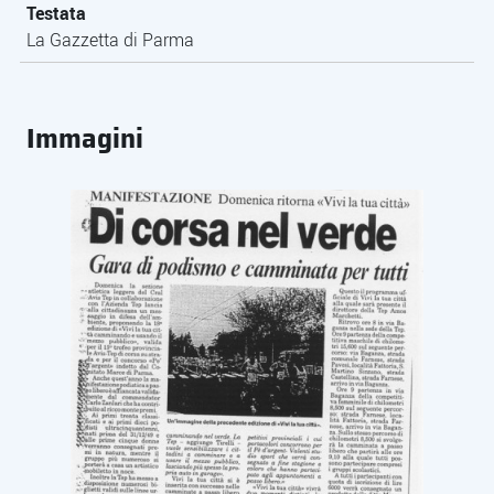
Testata
La Gazzetta di Parma
Immagini