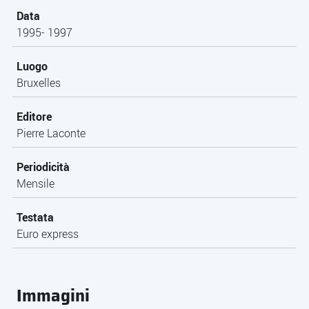
Data
1995- 1997
Luogo
Bruxelles
Editore
Pierre Laconte
Periodicità
Mensile
Testata
Euro express
Immagini