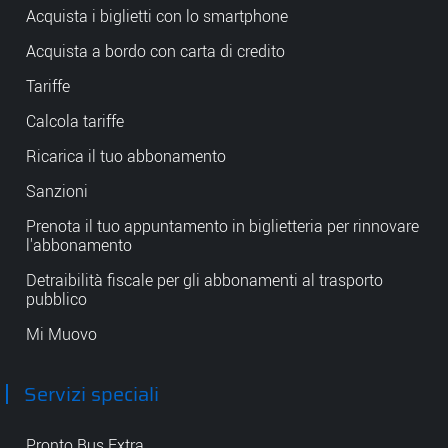
Acquista i biglietti con lo smartphone
Acquista a bordo con carta di credito
Tariffe
Calcola tariffe
Ricarica il tuo abbonamento
Sanzioni
Prenota il tuo appuntamento in biglietteria per rinnovare
l'abbonamento
Detraibilità fiscale per gli abbonamenti al trasporto
pubblico
Mi Muovo
Servizi speciali
Pronto Bus Extra