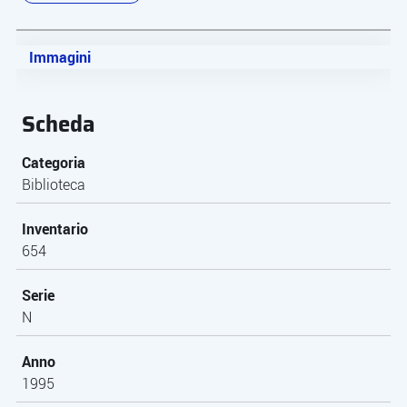
Immagini
Scheda
Categoria
Biblioteca
Inventario
654
Serie
N
Anno
1995