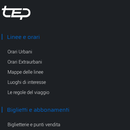
Tep - Trasporti pubblici Parma
Linee e orari
Orari Urbani
Orari Extraurbani
Mappe delle linee
Luoghi di interesse
Le regole del viaggio
Biglietti e abbonamenti
Biglietterie e punti vendita