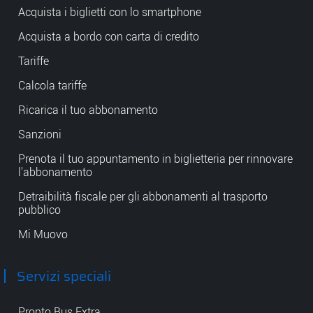
Acquista i biglietti con lo smartphone
Acquista a bordo con carta di credito
Tariffe
Calcola tariffe
Ricarica il tuo abbonamento
Sanzioni
Prenota il tuo appuntamento in biglietteria per rinnovare
l'abbonamento
Detraibilità fiscale per gli abbonamenti al trasporto
pubblico
Mi Muovo
Servizi speciali
Pronto Bus Extra