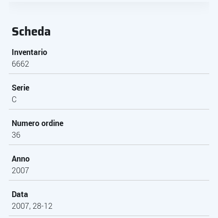
Scheda
Inventario
6662
Serie
C
Numero ordine
36
Anno
2007
Data
2007, 28-12