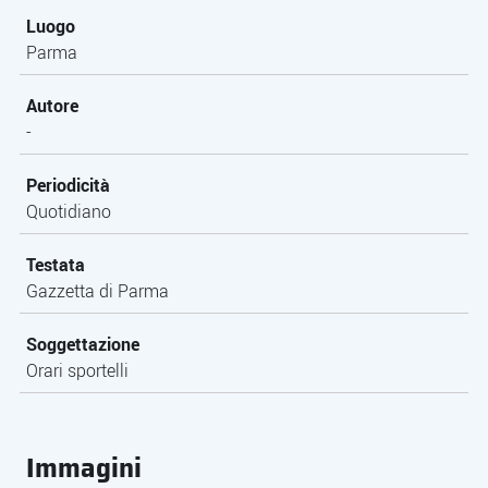
Luogo
Parma
Autore
-
Periodicità
Quotidiano
Testata
Gazzetta di Parma
Soggettazione
Orari sportelli
Immagini