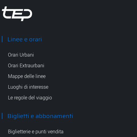
Tep - Trasporti pubblici Parma
Linee e orari
Orari Urbani
Orari Extraurbani
Mappe delle linee
Luoghi di interesse
Le regole del viaggio
Biglietti e abbonamenti
Biglietterie e punti vendita