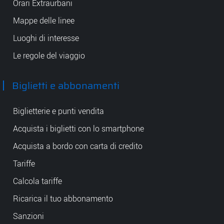
Orari Extraurbani
Mappe delle linee
Luoghi di interesse
Le regole del viaggio
Biglietti e abbonamenti
Biglietterie e punti vendita
Acquista i biglietti con lo smartphone
Acquista a bordo con carta di credito
Tariffe
Calcola tariffe
Ricarica il tuo abbonamento
Sanzioni