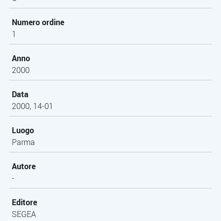
Numero ordine
1
Anno
2000
Data
2000, 14-01
Luogo
Parma
Autore
-
Editore
SEGEA