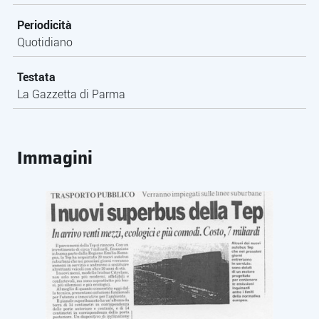
Periodicità
Quotidiano
Testata
La Gazzetta di Parma
Immagini