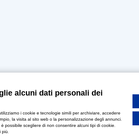
lie alcuni dati personali dei
utilizziamo i cookie e tecnologie simili per archiviare, accedere
pio, la visita al sito web o la personalizzazione degli annunci.
, è possibile scegliere di non consentire alcuni tipi di cookie.
 più.