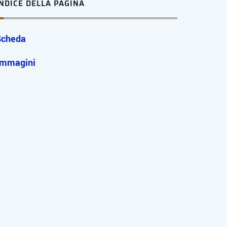
INDICE DELLA PAGINA
Scheda
Immagini