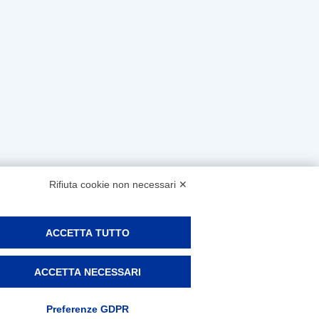
Rifiuta cookie non necessari ✕
ACCETTA TUTTO
ACCETTA NECESSARI
Preferenze GDPR