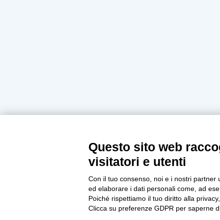
Questo sito web raccog
visitatori e utenti
Con il tuo consenso, noi e i nostri partner 
ed elaborare i dati personali come, ad esem
Poiché rispettiamo il tuo diritto alla privacy
Clicca su preferenze GDPR per saperne di