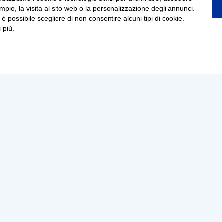
pio, la visita al sito web o la personalizzazione degli annunci.
, è possibile scegliere di non consentire alcuni tipi di cookie.
 più.