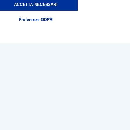
ACCETTA NECESSARI
Preferenze GDPR