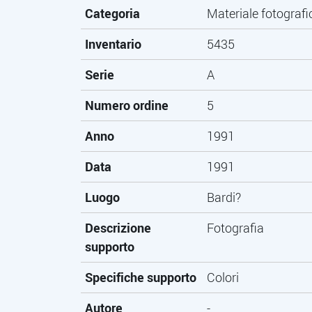
Categoria
Materiale fotografi
Inventario
5435
Serie
A
Numero ordine
5
Anno
1991
Data
1991
Luogo
Bardi?
Descrizione
Fotografia
supporto
Specifiche supporto
Colori
Autore
-