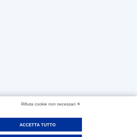
Rifiuta cookie non necessari ✕
ACCETTA TUTTO