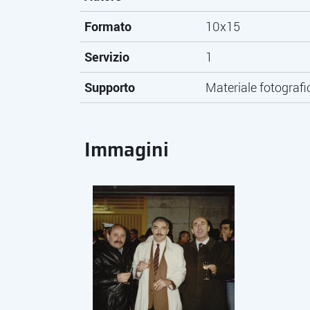
Formato
10x15
Servizio
1
Supporto
Materiale fotografi
Immagini