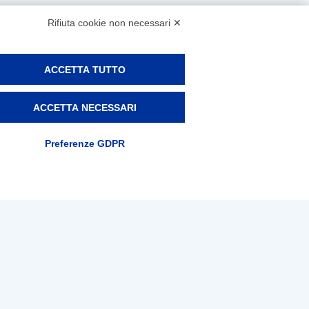
Rifiuta cookie non necessari ✕
ACCETTA TUTTO
ACCETTA NECESSARI
Preferenze GDPR