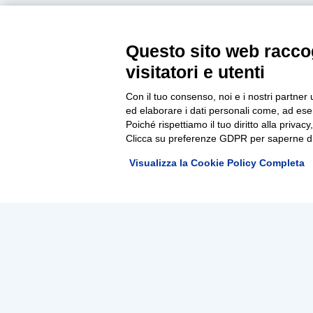
Questo sito web raccog
visitatori e utenti
Con il tuo consenso, noi e i nostri partner 
ed elaborare i dati personali come, ad esem
Poiché rispettiamo il tuo diritto alla privacy
Clicca su preferenze GDPR per saperne di
Visualizza la Cookie Policy Completa