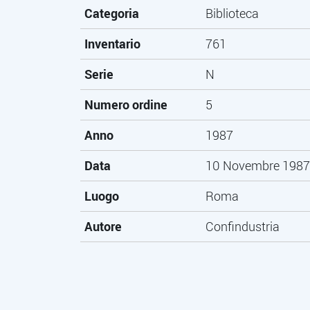
Categoria
Biblioteca
Inventario
761
Serie
N
Numero ordine
5
Anno
1987
Data
10 Novembre 1987
Luogo
Roma
Autore
Confindustria