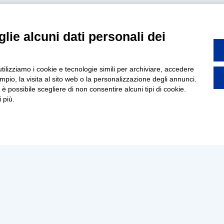
lie alcuni dati personali dei
utilizziamo i cookie e tecnologie simili per archiviare, accedere
pio, la visita al sito web o la personalizzazione degli annunci.
, è possibile scegliere di non consentire alcuni tipi di cookie.
 più.