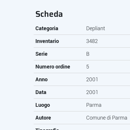
Scheda
Categoria
Depliant
Inventario
3482
Serie
B
Numero ordine
5
Anno
2001
Data
2001
Luogo
Parma
Autore
Comune di Parma