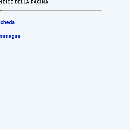
INDICE DELLA PAGINA
Scheda
Immagini