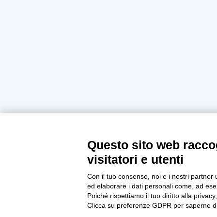
Questo sito web raccog
visitatori e utenti
Con il tuo consenso, noi e i nostri partner 
ed elaborare i dati personali come, ad esem
Poiché rispettiamo il tuo diritto alla privacy
Clicca su preferenze GDPR per saperne di