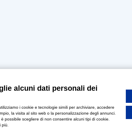
lie alcuni dati personali dei
utilizziamo i cookie e tecnologie simili per archiviare, accedere
pio, la visita al sito web o la personalizzazione degli annunci.
, è possibile scegliere di non consentire alcuni tipi di cookie.
 più.