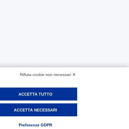
Rifiuta cookie non necessari ✕
ACCETTA TUTTO
ACCETTA NECESSARI
Preferenze GDPR