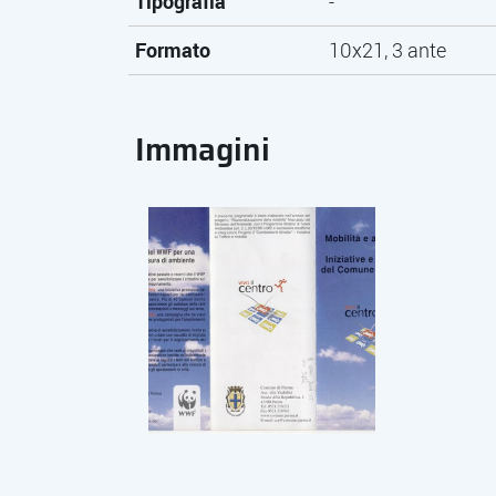
Tipografia
-
Formato
10x21, 3 ante
Immagini