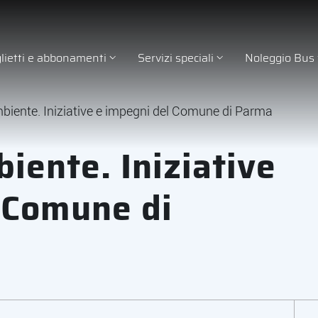
glietti e abbonamenti
Servizi speciali
Noleggio Bus
mbiente. Iniziative e impegni del Comune di Parma
iente. Iniziative
 Comune di