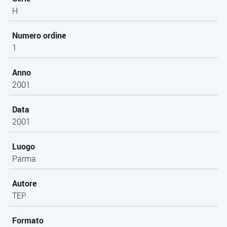
H
Numero ordine
1
Anno
2001
Data
2001
Luogo
Parma
Autore
TEP
Formato