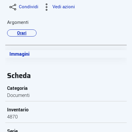
Condividi
Vedi azioni
Argomenti
Orari
Immagini
Scheda
Categoria
Documenti
Inventario
4870
Serie