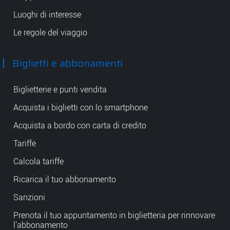
Luoghi di interesse
Le regole del viaggio
Biglietti e abbonamenti
Biglietterie e punti vendita
Acquista i biglietti con lo smartphone
Acquista a bordo con carta di credito
Tariffe
Calcola tariffe
Ricarica il tuo abbonamento
Sanzioni
Prenota il tuo appuntamento in biglietteria per rinnovare
l'abbonamento