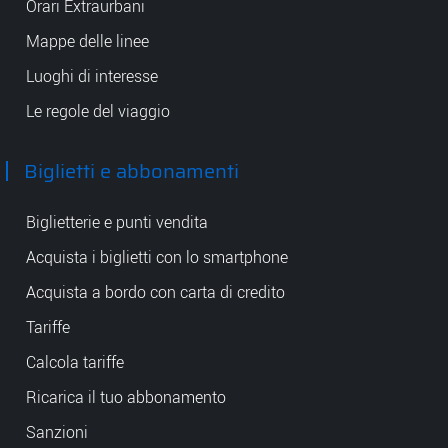
Orari Extraurbani
Mappe delle linee
Luoghi di interesse
Le regole del viaggio
Biglietti e abbonamenti
Biglietterie e punti vendita
Acquista i biglietti con lo smartphone
Acquista a bordo con carta di credito
Tariffe
Calcola tariffe
Ricarica il tuo abbonamento
Sanzioni