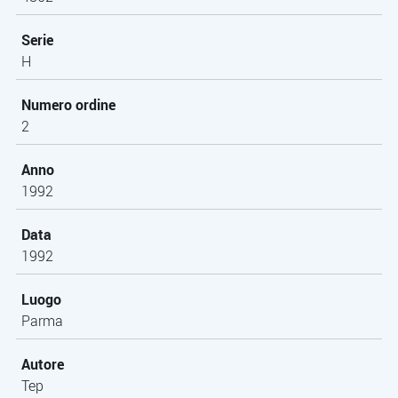
Serie
H
Numero ordine
2
Anno
1992
Data
1992
Luogo
Parma
Autore
Tep