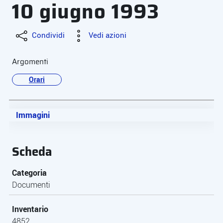
10 giugno 1993
Condividi
Vedi azioni
Argomenti
Orari
Immagini
Scheda
Categoria
Documenti
Inventario
4852