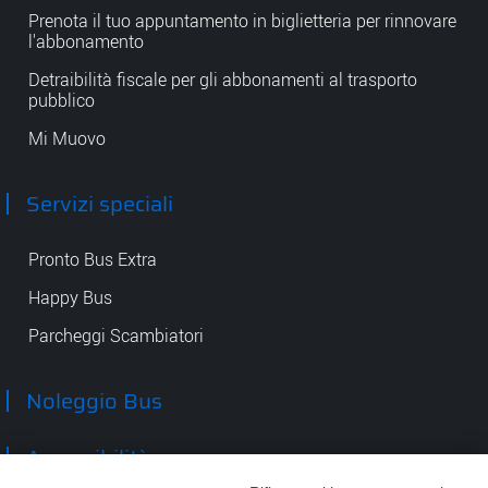
Prenota il tuo appuntamento in biglietteria per rinnovare
l'abbonamento
Detraibilità fiscale per gli abbonamenti al trasporto
pubblico
Mi Muovo
Servizi speciali
Pronto Bus Extra
Happy Bus
Parcheggi Scambiatori
Noleggio Bus
Accessibilità