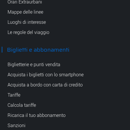
Orari Extraurbani
Mappe delle linee
Luoghi di interesse
Le regole del viaggio
Biglietti e abbonamenti
Biglietterie e punti vendita
Acquista i biglietti con lo smartphone
Acquista a bordo con carta di credito
Tariffe
Calcola tariffe
Ricarica il tuo abbonamento
Sanzioni