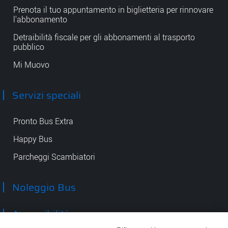
Prenota il tuo appuntamento in biglietteria per rinnovare
l'abbonamento
Detraibilità fiscale per gli abbonamenti al trasporto
pubblico
Mi Muovo
Servizi speciali
Pronto Bus Extra
Happy Bus
Parcheggi Scambiatori
Noleggio Bus
Accessibilità