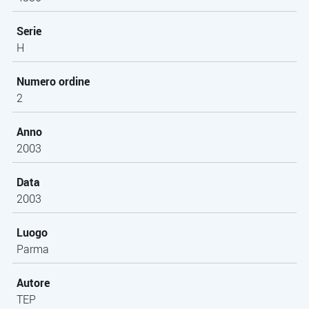
Serie
H
Numero ordine
2
Anno
2003
Data
2003
Luogo
Parma
Autore
TEP