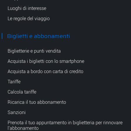
Luoghi di interesse
Le regole del viaggio
Biglietti e abbonamenti
Biglietterie e punti vendita
Acquista i biglietti con lo smartphone
Acquista a bordo con carta di credito
Tariffe
Calcola tariffe
Ricarica il tuo abbonamento
Sanzioni
Prenota il tuo appuntamento in biglietteria per rinnovare
l'abbonamento