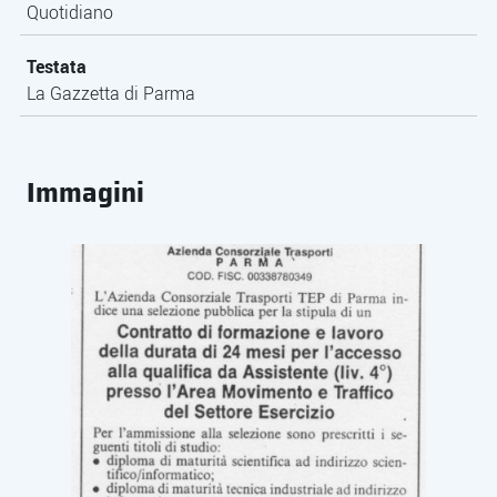
Quotidiano
Testata
La Gazzetta di Parma
Immagini