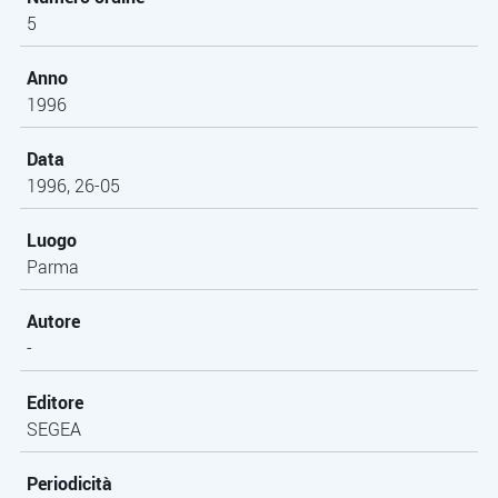
5
Anno
1996
Data
1996, 26-05
Luogo
Parma
Autore
-
Editore
SEGEA
Periodicità