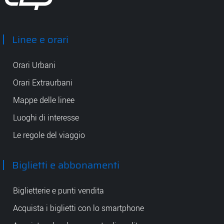
Tep - Trasporti pubblici Parma
Linee e orari
Orari Urbani
Orari Extraurbani
Mappe delle linee
Luoghi di interesse
Le regole del viaggio
Biglietti e abbonamenti
Biglietterie e punti vendita
Acquista i biglietti con lo smartphone