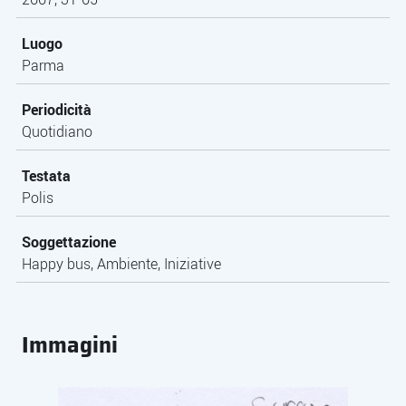
Luogo
Parma
Periodicità
Quotidiano
Testata
Polis
Soggettazione
Happy bus, Ambiente, Iniziative
Immagini