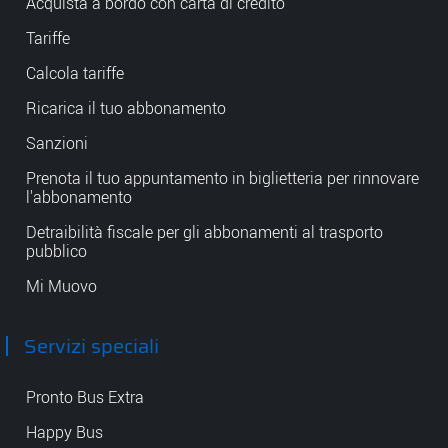
Acquista a bordo con carta di credito
Tariffe
Calcola tariffe
Ricarica il tuo abbonamento
Sanzioni
Prenota il tuo appuntamento in biglietteria per rinnovare
l'abbonamento
Detraibilità fiscale per gli abbonamenti al trasporto
pubblico
Mi Muovo
Servizi speciali
Pronto Bus Extra
Happy Bus