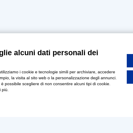
lie alcuni dati personali dei
utilizziamo i cookie e tecnologie simili per archiviare, accedere
pio, la visita al sito web o la personalizzazione degli annunci.
, è possibile scegliere di non consentire alcuni tipi di cookie.
 più.