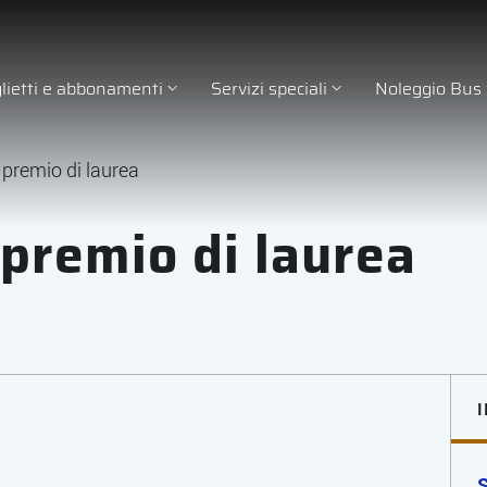
glietti e abbonamenti
Servizi speciali
Noleggio Bus
, premio di laurea
 premio di laurea