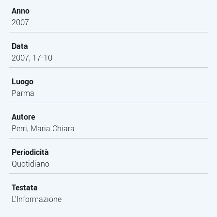
Anno
2007
Data
2007, 17-10
Luogo
Parma
Autore
Perri, Maria Chiara
Periodicità
Quotidiano
Testata
L'Informazione