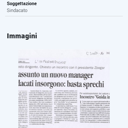
Soggettazione
Sindacato
Immagini