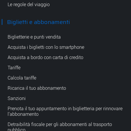
Le regole del viaggio
Biglietti e abbonamenti
Biglietterie e punti vendita
Acquista i biglietti con lo smartphone
Acquista a bordo con carta di credito
Tariffe
Calcola tariffe
Ricarica il tuo abbonamento
Sanzioni
Prenota il tuo appuntamento in biglietteria per rinnovare
l'abbonamento
Detraibilità fiscale per gli abbonamenti al trasporto
pubblico