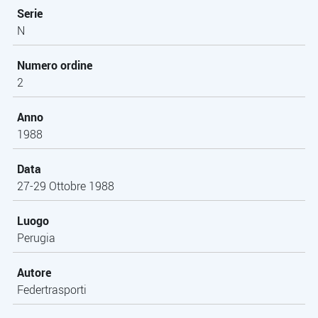
Serie
N
Numero ordine
2
Anno
1988
Data
27-29 Ottobre 1988
Luogo
Perugia
Autore
Federtrasporti