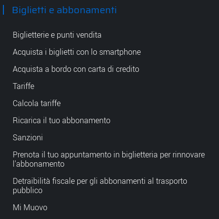
Biglietti e abbonamenti
Biglietterie e punti vendita
Acquista i biglietti con lo smartphone
Acquista a bordo con carta di credito
Tariffe
Calcola tariffe
Ricarica il tuo abbonamento
Sanzioni
Prenota il tuo appuntamento in biglietteria per rinnovare
l'abbonamento
Detraibilità fiscale per gli abbonamenti al trasporto
pubblico
Mi Muovo