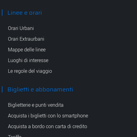
Linee e orari
Orari Urbani
Orari Extraurbani
Mappe delle linee
Luoghi di interesse
Le regole del viaggio
Biglietti e abbonamenti
Biglietterie e punti vendita
Acquista i biglietti con lo smartphone
Acquista a bordo con carta di credito