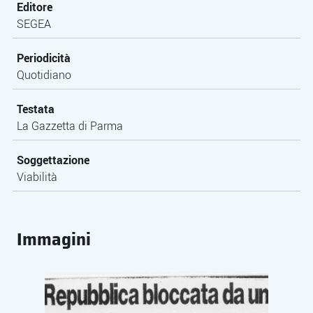
Editore
SEGEA
Periodicità
Quotidiano
Testata
La Gazzetta di Parma
Soggettazione
Viabilità
Immagini