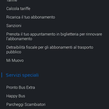
Tariffe
Calcola tariffe
Ricarica il tuo abbonamento
Sanzioni
Prenota il tuo appuntamento in biglietteria per rinnovare
l'abbonamento
Detraibilità fiscale per gli abbonamenti al trasporto
pubblico
Mi Muovo
Servizi speciali
Pronto Bus Extra
Happy Bus
Parcheggi Scambiatori