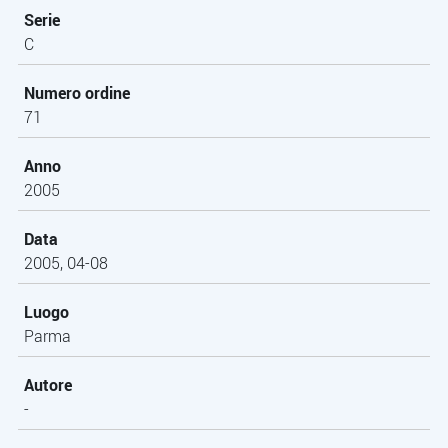
Serie
C
Numero ordine
71
Anno
2005
Data
2005, 04-08
Luogo
Parma
Autore
-