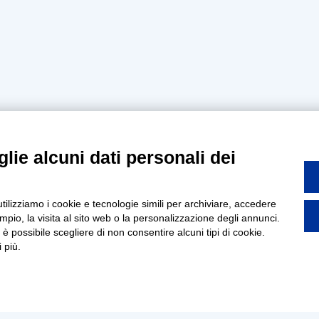
lie alcuni dati personali dei
utilizziamo i cookie e tecnologie simili per archiviare, accedere
pio, la visita al sito web o la personalizzazione degli annunci.
, è possibile scegliere di non consentire alcuni tipi di cookie.
 più.