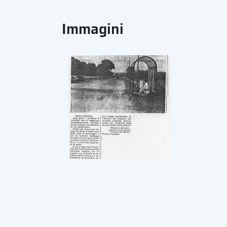
Immagini