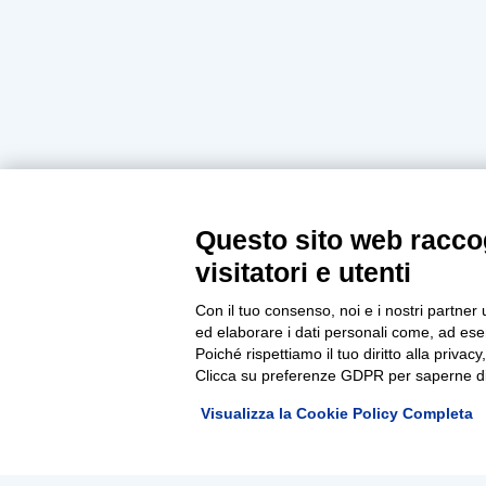
Questo sito web raccog
visitatori e utenti
Con il tuo consenso, noi e i nostri partner 
ed elaborare i dati personali come, ad esem
Poiché rispettiamo il tuo diritto alla privacy
Clicca su preferenze GDPR per saperne di
Visualizza la Cookie Policy Completa