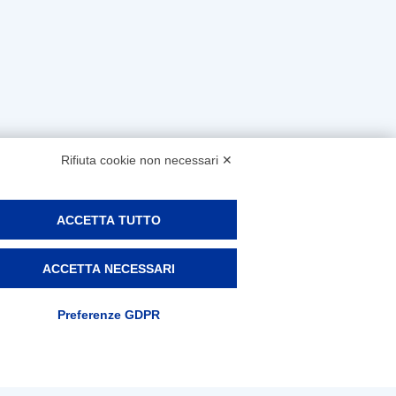
Rifiuta cookie non necessari ✕
ACCETTA TUTTO
ACCETTA NECESSARI
Preferenze GDPR