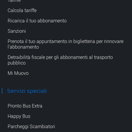
Calcola tariffe
Ricarica il tuo abbonamento
Sanzioni
Prenota il tuo appuntamento in biglietteria per rinnovare
l'abbonamento
Detraibilità fiscale per gli abbonamenti al trasporto
pubblico
Mi Muovo
Servizi speciali
Pronto Bus Extra
Happy Bus
Parcheggi Scambiatori