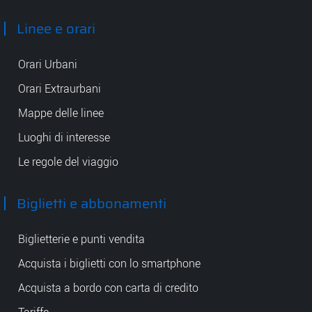
Linee e orari
Orari Urbani
Orari Extraurbani
Mappe delle linee
Luoghi di interesse
Le regole del viaggio
Biglietti e abbonamenti
Biglietterie e punti vendita
Acquista i biglietti con lo smartphone
Acquista a bordo con carta di credito
Tariffe