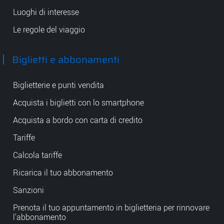
Luoghi di interesse
Le regole del viaggio
Biglietti e abbonamenti
Biglietterie e punti vendita
Acquista i biglietti con lo smartphone
Acquista a bordo con carta di credito
Tariffe
Calcola tariffe
Ricarica il tuo abbonamento
Sanzioni
Prenota il tuo appuntamento in biglietteria per rinnovare
l'abbonamento