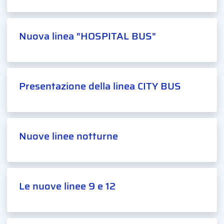
Nuova linea "HOSPITAL BUS"
Presentazione della linea CITY BUS
Nuove linee notturne
Le nuove linee 9 e 12