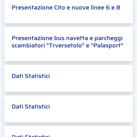
Presentazione Cito e nuove linee 6 e 8
Presentazione bus navetta e parcheggi
scambiatori "Trversetolo" e "Palasport"
Dati Statistici
Dati Statistici