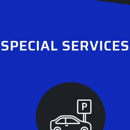
SPECIAL SERVICES