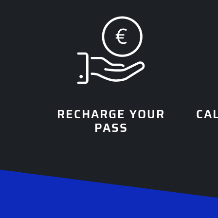
RECHARGE YOUR
CA
PASS