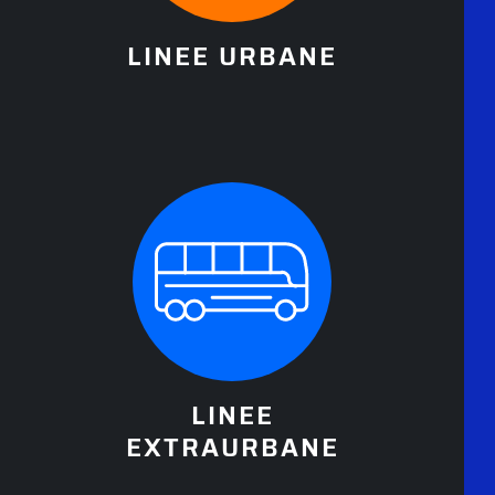
LINEE URBANE
LINEE
EXTRAURBANE