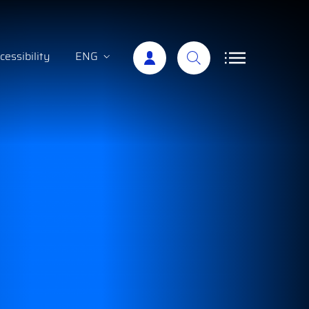
cessibility
ENG