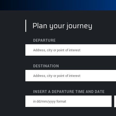
Plan your journey
DEPARTURE
DESTINATION
INSERT A DEPARTURE
TIME AND
DATE