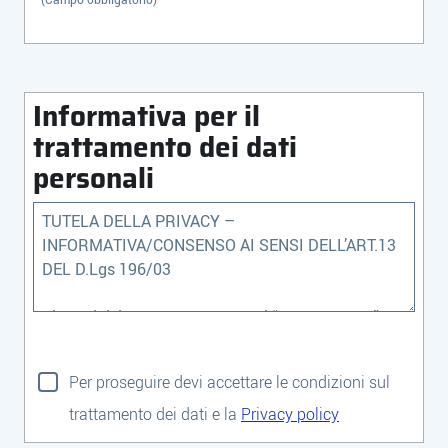
Informativa per il
trattamento dei dati
personali
Per proseguire devi accettare le condizioni sul
trattamento dei dati e la
Privacy policy