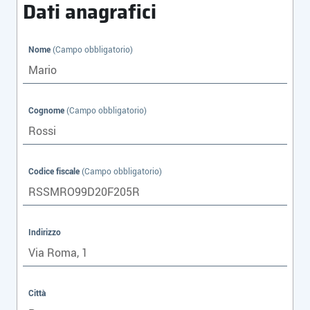
Dati anagrafici
Descrizione
Nome
(Campo obbligatorio)
Cognome
(Campo obbligatorio)
Codice fiscale
(Campo obbligatorio)
Indirizzo
Città