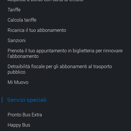
Tariffe
Calcola tariffe
Ricarica il tuo abbonamento
Sanzioni
Prenota il tuo appuntamento in biglietteria per rinnovare
l'abbonamento
Detraibilità fiscale per gli abbonamenti al trasporto
pubblico
Mi Muovo
Servizi speciali
Pronto Bus Extra
Happy Bus