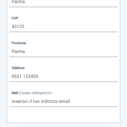
CAP
Provincia
Telefono
Mail
(Campo obbligatorio)