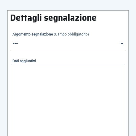
Dettagli segnalazione
Argomento segnalazione
(Campo obbligatorio)
---
Dati aggiuntivi