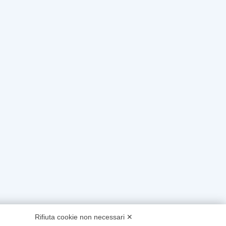
Rifiuta cookie non necessari ✕