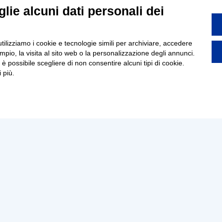
lie alcuni dati personali dei
utilizziamo i cookie e tecnologie simili per archiviare, accedere
pio, la visita al sito web o la personalizzazione degli annunci.
, è possibile scegliere di non consentire alcuni tipi di cookie.
 più.