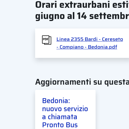
Orari extraurbani esti
giugno al 14 settemb
Linea 2355 Bardi - Cereseto
- Compiano - Bedonia.pdf
Aggiornamenti su questa
Bedonia:
nuovo servizio
a chiamata
Pronto Bus