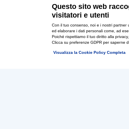
Questo sito web raccog
visitatori e utenti
Con il tuo consenso, noi e i nostri partner 
ed elaborare i dati personali come, ad esem
Poiché rispettiamo il tuo diritto alla privacy
Clicca su preferenze GDPR per saperne di
Visualizza la Cookie Policy Completa