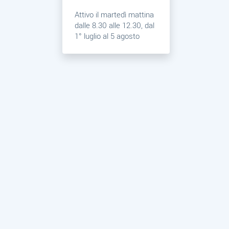
Attivo il martedì mattina
dalle 8.30 alle 12.30, dal
1° luglio al 5 agosto