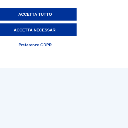
ACCETTA TUTTO
ACCETTA NECESSARI
Preferenze GDPR