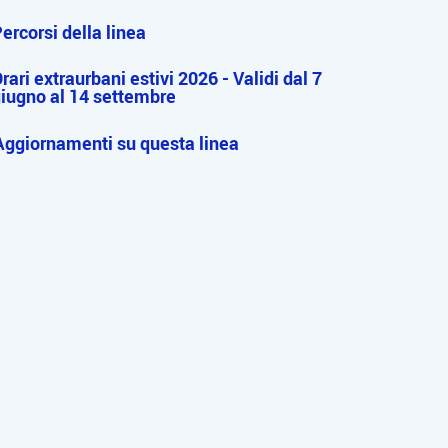
ercorsi della linea
rari extraurbani estivi 2026 - Validi dal 7
iugno al 14 settembre
Aggiornamenti su questa linea