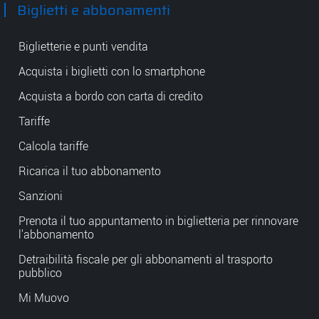
Biglietti e abbonamenti
Biglietterie e punti vendita
Acquista i biglietti con lo smartphone
Acquista a bordo con carta di credito
Tariffe
Calcola tariffe
Ricarica il tuo abbonamento
Sanzioni
Prenota il tuo appuntamento in biglietteria per rinnovare
l'abbonamento
Detraibilità fiscale per gli abbonamenti al trasporto
pubblico
Mi Muovo