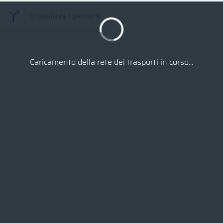
Visualizza i percorsi
Caricamento della rete dei trasporti in corso...