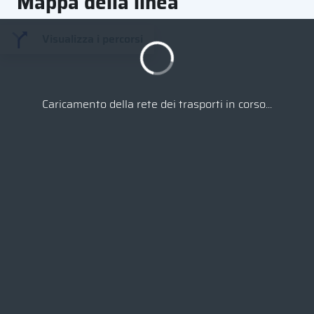
Mappa della linea
Visualizza i percorsi
Caricamento della rete dei trasporti in corso...