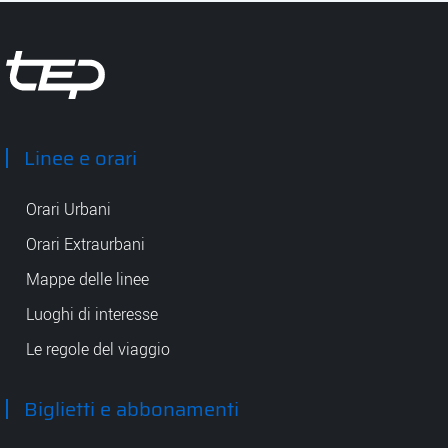
Tep - Trasporti pubblici Parma
Linee e orari
Orari Urbani
Orari Extraurbani
Mappe delle linee
Luoghi di interesse
Le regole del viaggio
Biglietti e abbonamenti