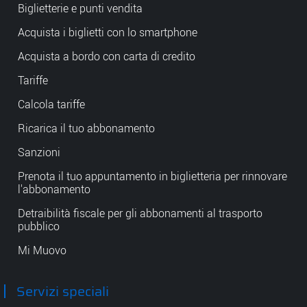
Biglietterie e punti vendita
Acquista i biglietti con lo smartphone
Acquista a bordo con carta di credito
Tariffe
Calcola tariffe
Ricarica il tuo abbonamento
Sanzioni
Prenota il tuo appuntamento in biglietteria per rinnovare
l'abbonamento
Detraibilità fiscale per gli abbonamenti al trasporto
pubblico
Mi Muovo
Servizi speciali