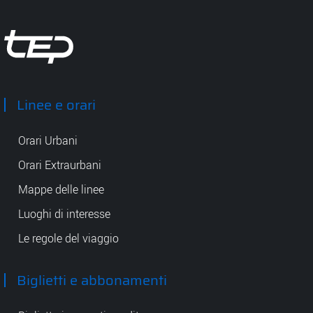
Tep - Trasporti pubblici Parma
Linee e orari
Orari Urbani
Orari Extraurbani
Mappe delle linee
Luoghi di interesse
Le regole del viaggio
Biglietti e abbonamenti