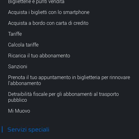
Biglietterie e punti vendita
Acquista i biglietti con lo smartphone
Acquista a bordo con carta di credito
Tariffe
Calcola tariffe
Ricarica il tuo abbonamento
Sanzioni
Prenota il tuo appuntamento in biglietteria per rinnovare
l'abbonamento
Detraibilità fiscale per gli abbonamenti al trasporto
pubblico
Mi Muovo
Servizi speciali