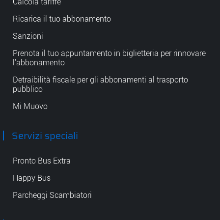
Calcola tariffe
Ricarica il tuo abbonamento
Sanzioni
Prenota il tuo appuntamento in biglietteria per rinnovare
l'abbonamento
Detraibilità fiscale per gli abbonamenti al trasporto
pubblico
Mi Muovo
Servizi speciali
Pronto Bus Extra
Happy Bus
Parcheggi Scambiatori