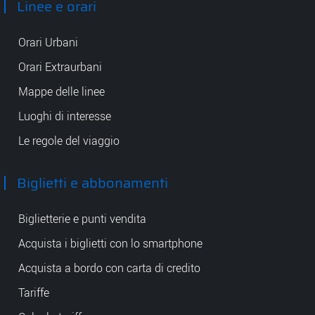
Linee e orari
Orari Urbani
Orari Extraurbani
Mappe delle linee
Luoghi di interesse
Le regole del viaggio
Biglietti e abbonamenti
Biglietterie e punti vendita
Acquista i biglietti con lo smartphone
Acquista a bordo con carta di credito
Tariffe