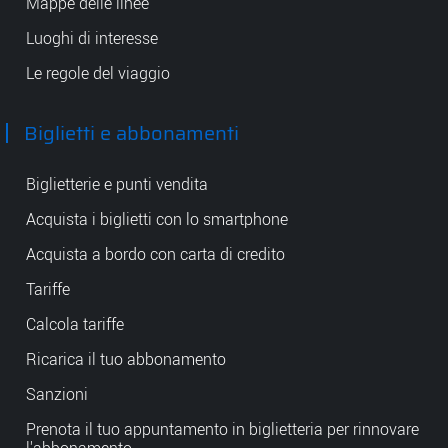
Mappe delle linee
Luoghi di interesse
Le regole del viaggio
Biglietti e abbonamenti
Biglietterie e punti vendita
Acquista i biglietti con lo smartphone
Acquista a bordo con carta di credito
Tariffe
Calcola tariffe
Ricarica il tuo abbonamento
Sanzioni
Prenota il tuo appuntamento in biglietteria per rinnovare