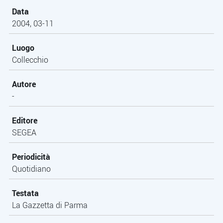
Data
2004, 03-11
Luogo
Collecchio
Autore
-
Editore
SEGEA
Periodicità
Quotidiano
Testata
La Gazzetta di Parma