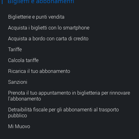
Biglietti e abbonamenti
Biglietterie e punti vendita
Acquista i biglietti con lo smartphone
Acquista a bordo con carta di credito
Tariffe
Calcola tariffe
Ricarica il tuo abbonamento
Sanzioni
Prenota il tuo appuntamento in biglietteria per rinnovare
l'abbonamento
Detraibilità fiscale per gli abbonamenti al trasporto
pubblico
Mi Muovo