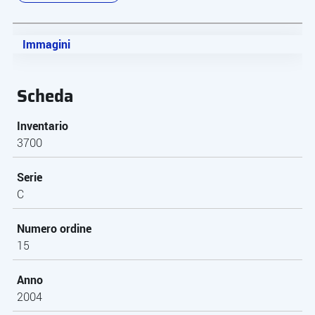
Immagini
Scheda
Inventario
3700
Serie
C
Numero ordine
15
Anno
2004