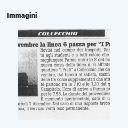
Immagini