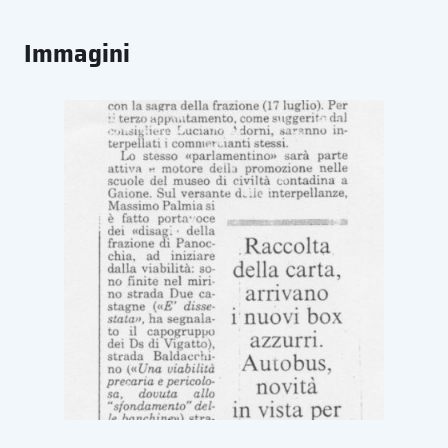
Immagini