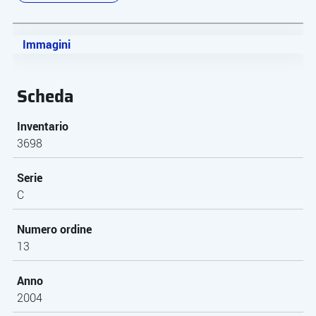
Immagini
Scheda
Inventario
3698
Serie
C
Numero ordine
13
Anno
2004