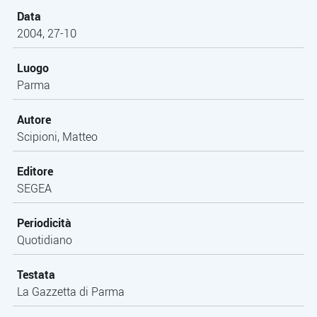
Data
2004, 27-10
Luogo
Parma
Autore
Scipioni, Matteo
Editore
SEGEA
Periodicità
Quotidiano
Testata
La Gazzetta di Parma