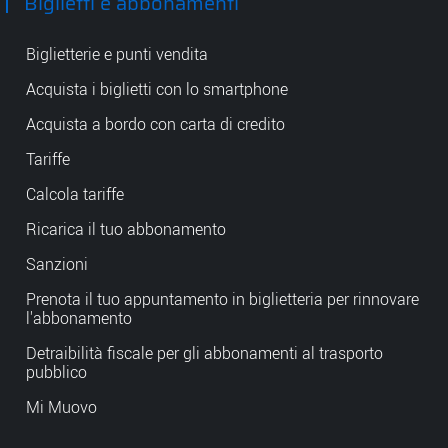
Biglietti e abbonamenti
Biglietterie e punti vendita
Acquista i biglietti con lo smartphone
Acquista a bordo con carta di credito
Tariffe
Calcola tariffe
Ricarica il tuo abbonamento
Sanzioni
Prenota il tuo appuntamento in biglietteria per rinnovare
l'abbonamento
Detraibilità fiscale per gli abbonamenti al trasporto
pubblico
Mi Muovo