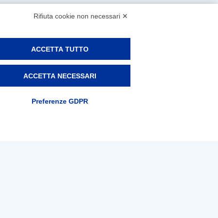
Rifiuta cookie non necessari ✕
ACCETTA TUTTO
ACCETTA NECESSARI
Preferenze GDPR