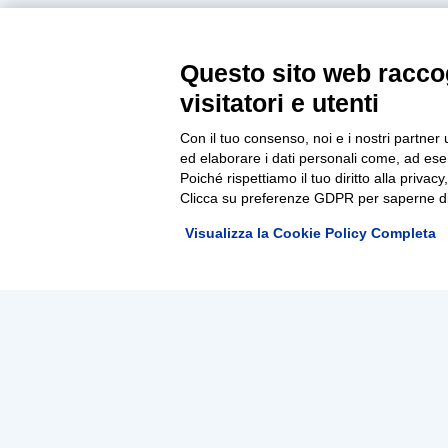
Questo sito web raccog
visitatori e utenti
Con il tuo consenso, noi e i nostri partner 
ed elaborare i dati personali come, ad esem
Poiché rispettiamo il tuo diritto alla privacy
Clicca su preferenze GDPR per saperne di
Visualizza la Cookie Policy Completa