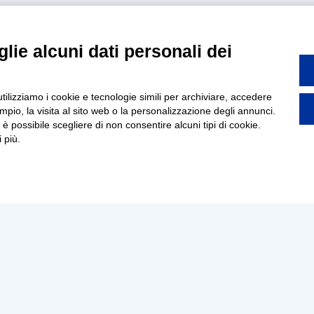
lie alcuni dati personali dei
utilizziamo i cookie e tecnologie simili per archiviare, accedere
pio, la visita al sito web o la personalizzazione degli annunci.
, è possibile scegliere di non consentire alcuni tipi di cookie.
 più.