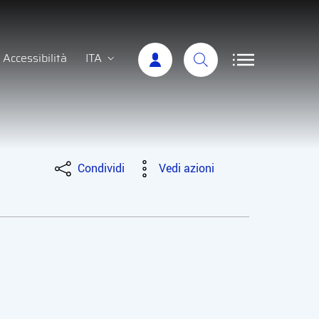
Accessibilità
ITA
Condividi
Vedi azioni