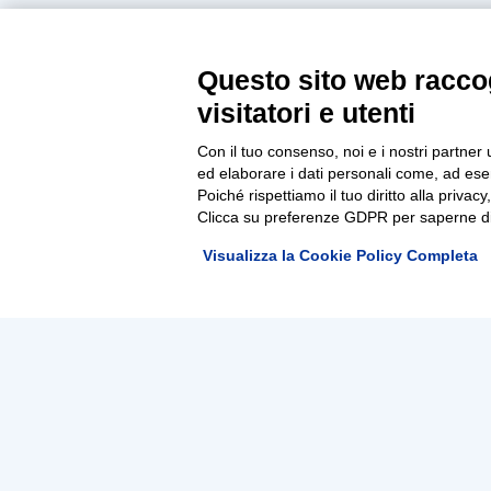
Questo sito web raccog
visitatori e utenti
Con il tuo consenso, noi e i nostri partner 
ed elaborare i dati personali come, ad esem
Poiché rispettiamo il tuo diritto alla privacy
Clicca su preferenze GDPR per saperne di
Visualizza la Cookie Policy Completa