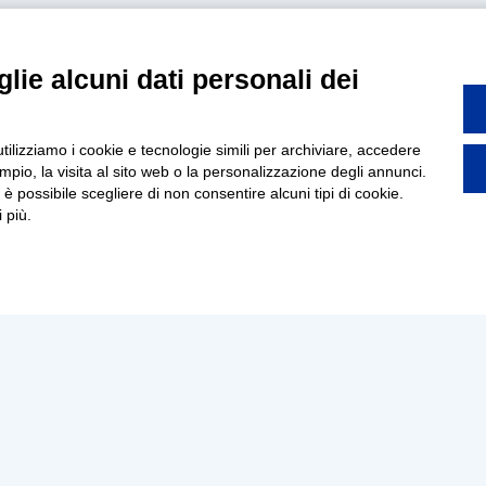
lie alcuni dati personali dei
utilizziamo i cookie e tecnologie simili per archiviare, accedere
pio, la visita al sito web o la personalizzazione degli annunci.
, è possibile scegliere di non consentire alcuni tipi di cookie.
 più.