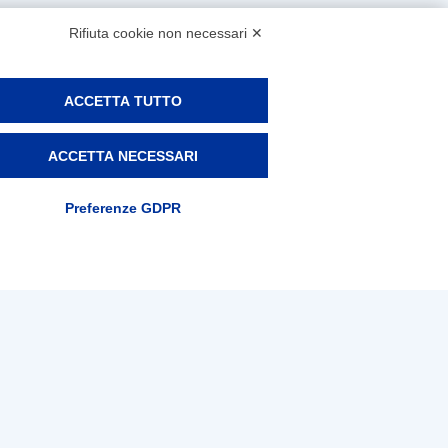
Rifiuta cookie non necessari ✕
ACCETTA TUTTO
ACCETTA NECESSARI
Preferenze GDPR