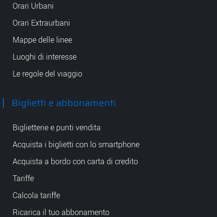
Orari Urbani
Orari Extraurbani
Mappe delle linee
Luoghi di interesse
Le regole del viaggio
Biglietti e abbonamenti
Biglietterie e punti vendita
Acquista i biglietti con lo smartphone
Acquista a bordo con carta di credito
Tariffe
Calcola tariffe
Ricarica il tuo abbonamento