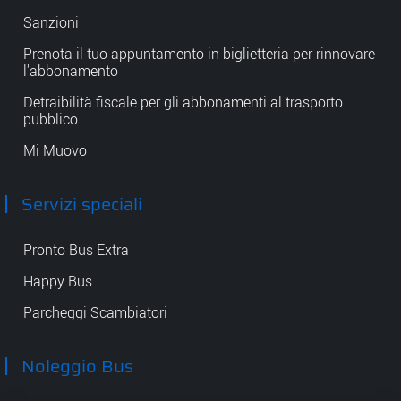
Sanzioni
Prenota il tuo appuntamento in biglietteria per rinnovare
l'abbonamento
Detraibilità fiscale per gli abbonamenti al trasporto
pubblico
Mi Muovo
Servizi speciali
Pronto Bus Extra
Happy Bus
Parcheggi Scambiatori
Noleggio Bus