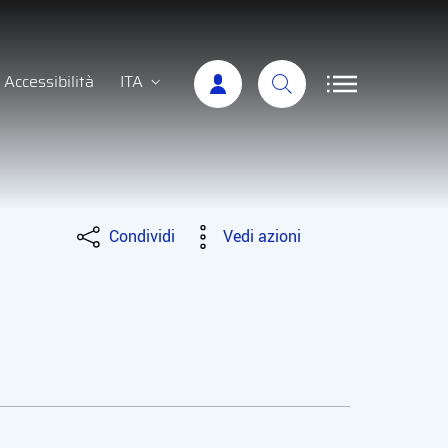
Accessibilità
ITA
Condividi
Vedi azioni