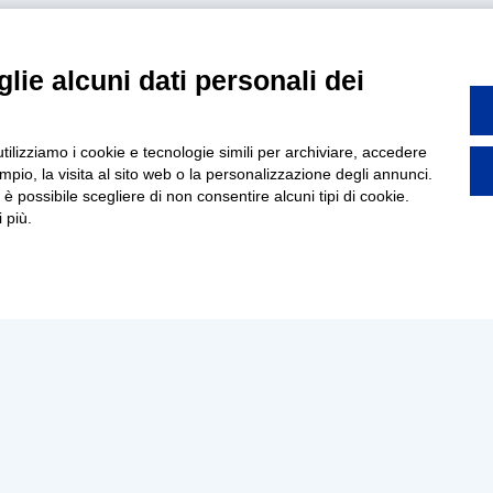
lie alcuni dati personali dei
utilizziamo i cookie e tecnologie simili per archiviare, accedere
pio, la visita al sito web o la personalizzazione degli annunci.
, è possibile scegliere di non consentire alcuni tipi di cookie.
 più.