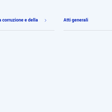
a corruzione e della
Atti generali