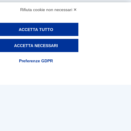
Rifiuta cookie non necessari ✕
ACCETTA TUTTO
ACCETTA NECESSARI
Preferenze GDPR