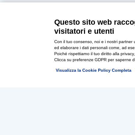
Questo sito web raccog
visitatori e utenti
Con il tuo consenso, noi e i nostri partner 
ed elaborare i dati personali come, ad esem
Poiché rispettiamo il tuo diritto alla privacy
Clicca su preferenze GDPR per saperne di
Visualizza la Cookie Policy Completa