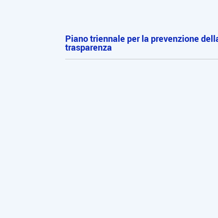
Piano triennale per la prevenzione dell
trasparenza