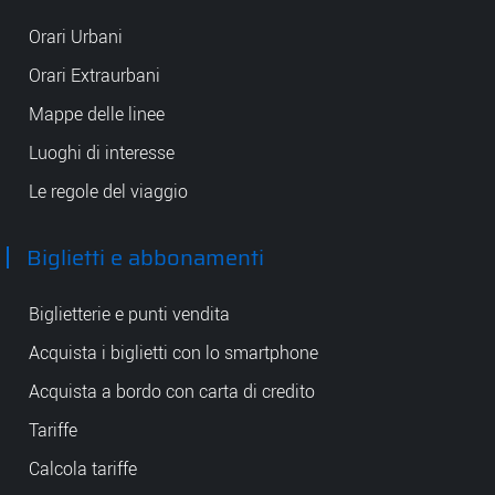
Orari Urbani
Orari Extraurbani
Mappe delle linee
Luoghi di interesse
Le regole del viaggio
Biglietti e abbonamenti
Biglietterie e punti vendita
Acquista i biglietti con lo smartphone
Acquista a bordo con carta di credito
Tariffe
Calcola tariffe