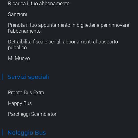
Ricarica il tuo abbonamento
Sanzioni
Prenota il tuo appuntamento in biglietteria per rinnovare
l'abbonamento
Detraibilità fiscale per gli abbonamenti al trasporto
pubblico
Mi Muovo
Servizi speciali
Pronto Bus Extra
Happy Bus
Parcheggi Scambiatori
Noleggio Bus