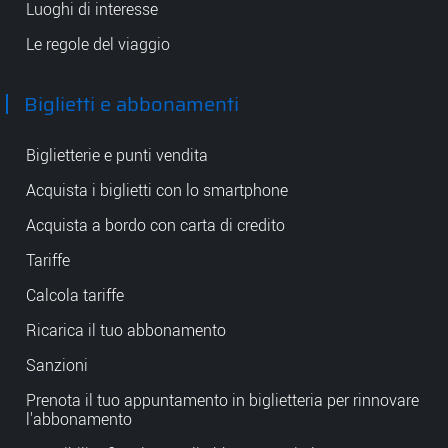
Luoghi di interesse
Le regole del viaggio
Biglietti e abbonamenti
Biglietterie e punti vendita
Acquista i biglietti con lo smartphone
Acquista a bordo con carta di credito
Tariffe
Calcola tariffe
Ricarica il tuo abbonamento
Sanzioni
Prenota il tuo appuntamento in biglietteria per rinnovare
l'abbonamento