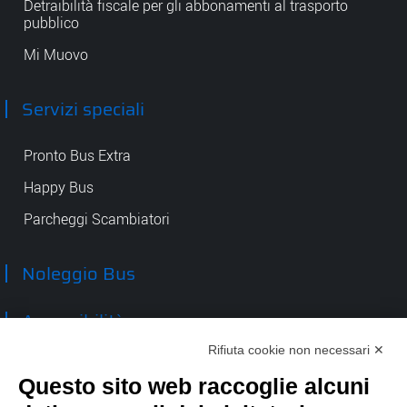
Detraibilità fiscale per gli abbonamenti al trasporto
pubblico
Mi Muovo
Servizi speciali
Pronto Bus Extra
Happy Bus
Parcheggi Scambiatori
Noleggio Bus
Accessibilità
Rifiuta cookie non necessari ✕
Contatti
Questo sito web raccoglie alcuni